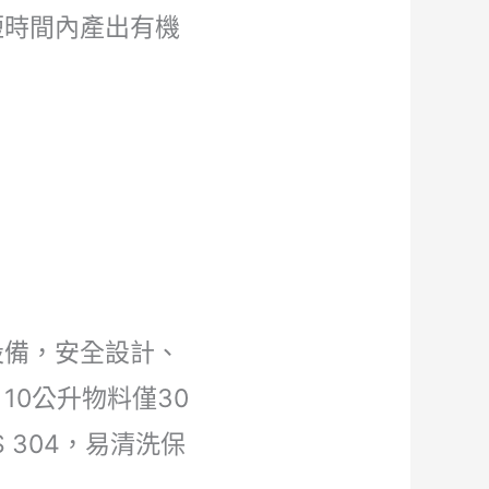
短時間內產出有機
設備，安全設計、
10公升物料僅30
 304，易清洗保