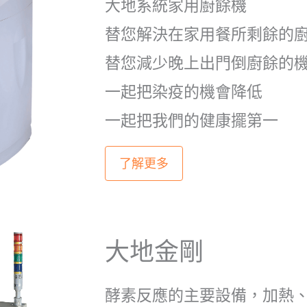
大地系統家用廚餘機
替您解決在家用餐所剩餘的
替您減少晚上出門倒廚餘的
一起把染疫的機會降低
一起把我們的健康擺第一
了解更多
大地金剛
酵素反應的主要設備，加熱