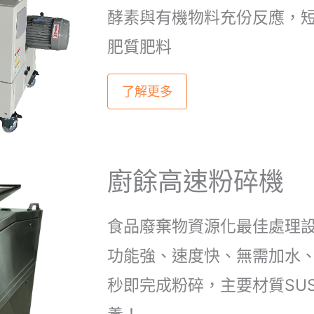
酵素與有機物料充份反應，
肥質肥料
了解更多
廚餘高速粉碎機
食品廢棄物資源化最佳處理
功能強、速度快、無需加水、
秒即完成粉碎，主要材質SUS